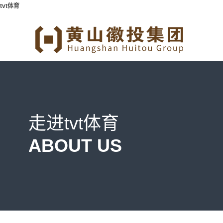
tvt体育
走进tvt体育
ABOUT US