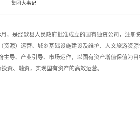
集团大事记
3
月，是
经
歙县人民政府批准成立的国有独资公司，注册
（资源）运营、城乡基础设施建设及维护、人文旅游资源
府主导、产业引导、市场运作，以国有资产增值保值为目
行投资、融资，实现国有资产的高效运营。