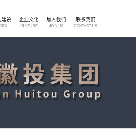
的建设
企业文化
加入我们
联系我们
ORK
CULTURE
JOIN US
CONTACT US