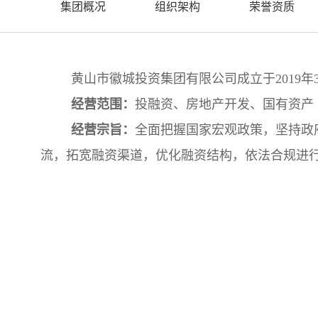
集团概况
组织架构
荣誉资质
黄山市徽城投资
集团有限公司成立于
2019
年
经营范围：
投融资、房地产开发、国有资产
经营宗旨：
全面把握国家宏观政策，坚持政
流，拓宽融资渠道，优化融资结构，依法合规进